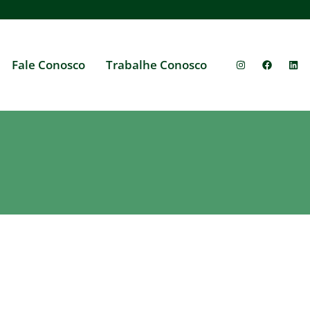
Fale Conosco
Trabalhe Conosco