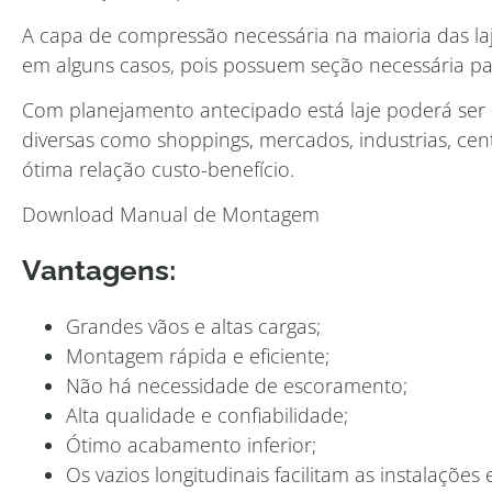
A capa de compressão necessária na maioria das laj
em alguns casos, pois possuem seção necessária para 
Com planejamento antecipado está laje poderá ser
diversas como shoppings, mercados, industrias, cent
ótima relação custo-benefício.
Download Manual de Montagem
Vantagens:
Grandes vãos e altas cargas;
Montagem rápida e eficiente;
Não há necessidade de escoramento;
Alta qualidade e confiabilidade;
Ótimo acabamento inferior;
Os vazios longitudinais facilitam as instalações e