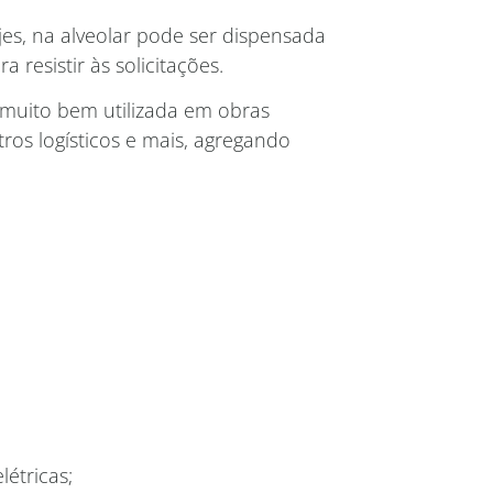
es, na alveolar pode ser dispensada
resistir às solicitações.
 muito bem utilizada em obras
ros logísticos e mais, agregando
létricas;