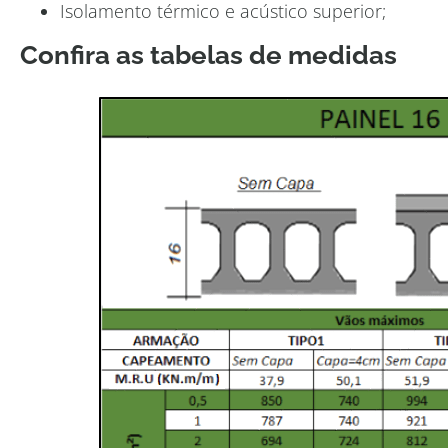
Isolamento térmico e acústico superior;
Confira as tabelas de medidas