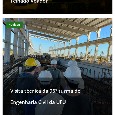
Telhado Voador
NOTÍCIAS
Visita técnica da 96° turma de
Engenharia Civil da UFU