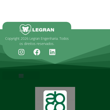
Copyright 2026 Legran Engenharia. Todos
os direitos reservados.