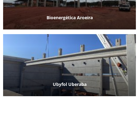
Bioenergética Aroeira
Ubyfol Uberaba