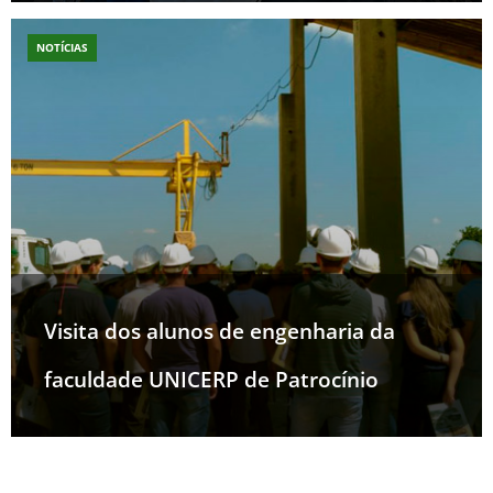
NOTÍCIAS
Visita dos alunos de engenharia da
faculdade UNICERP de Patrocínio