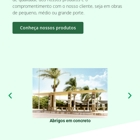
compromentimento com o nosso cliente, seja em obras
de pequeno, médio ou grande porte.
Conheça nossos produtos
Abrigos em concreto