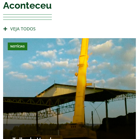
Aconteceu
VEJA TODOS
NOTÍCIAS