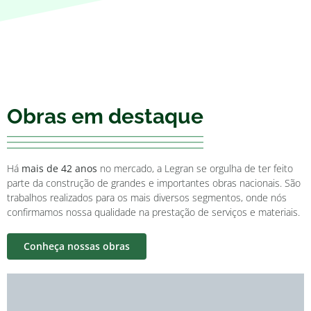
Obras em destaque
Há
mais de 42 anos
no mercado, a Legran se orgulha de ter feito
parte da construção de grandes e importantes obras nacionais. São
trabalhos realizados para os mais diversos segmentos, onde nós
confirmamos nossa qualidade na prestação de serviços e materiais.
Conheça nossas obras