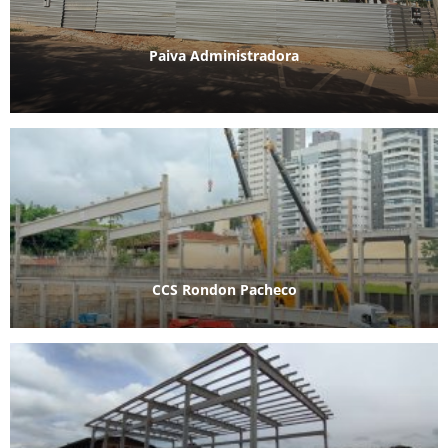
Paiva Administradora
CCS Rondon Pacheco