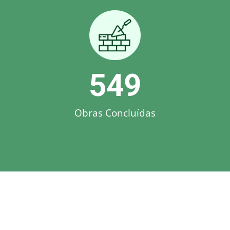
550
Obras Concluídas