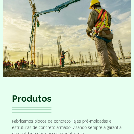
Produtos
Fabricamos blocos de concreto, lajes pré-moldadas e
estruturas de concreto armado, visando sempre a garantia
de qualidade dos nossos produtos e o