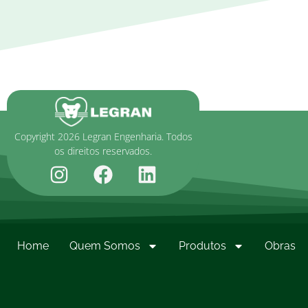
Copyright 2026 Legran Engenharia. Todos
os direitos reservados.
Home
Quem Somos
Produtos
Obras