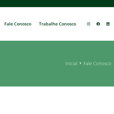
Fale Conosco
Trabalhe Conosco
Inicial
Fale Conosco