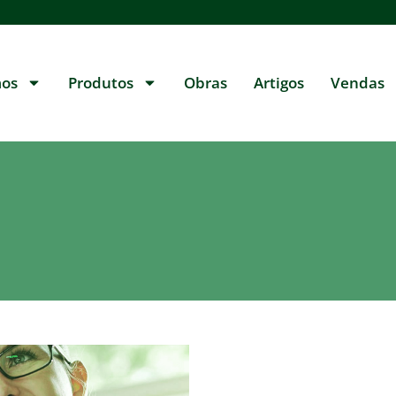
os
Produtos
Obras
Artigos
Vendas