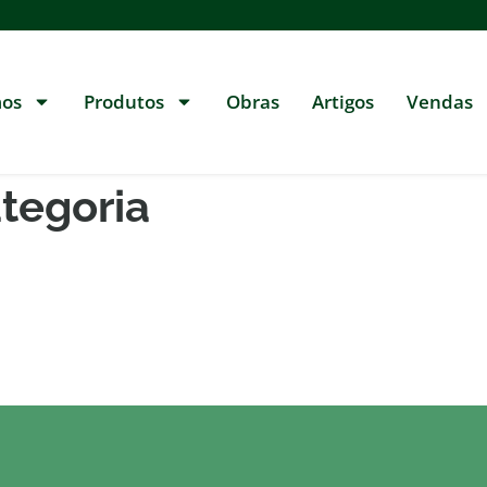
os
Produtos
Obras
Artigos
Vendas
tegoria