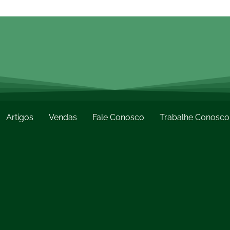
Artigos
Vendas
Fale Conosco
Trabalhe Conosco