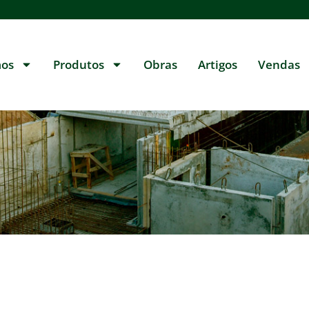
os
Produtos
Obras
Artigos
Vendas