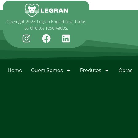
Copyright 2026 Legran Engenharia. Todos
os direitos reservados.
Home
Quem Somos
Produtos
Obras