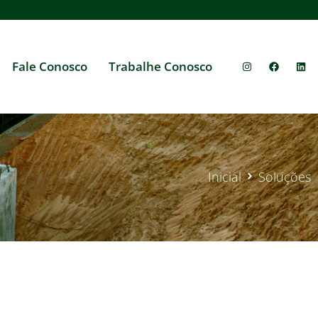
Fale Conosco
Trabalhe Conosco
Inicial
Soluções