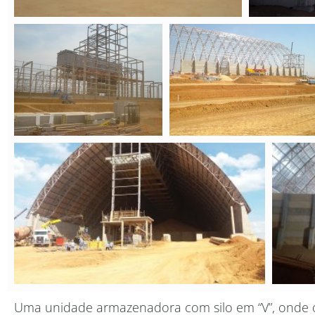
Uma unidade armazenadora com silo em “V”, onde o p