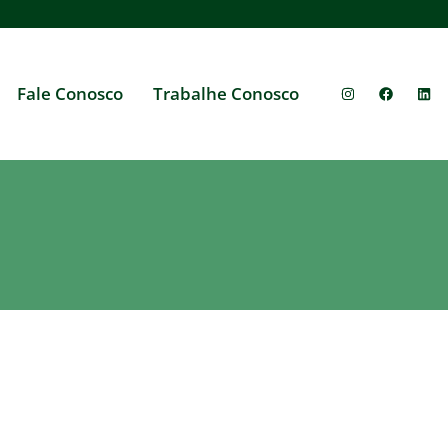
Fale Conosco
Trabalhe Conosco