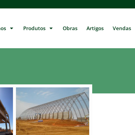
os
Produtos
Obras
Artigos
Vendas