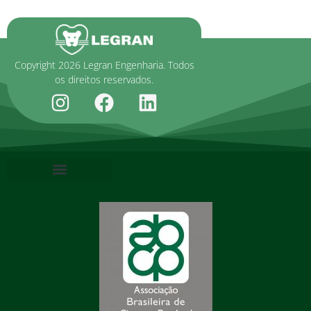
Copyright 2026 Legran Engenharia. Todos
os direitos reservados.